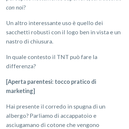
con noi?
Un altro interessante uso è quello dei
sacchetti robusti con il logo ben in vista e un
nastro di chiusura.
In quale contesto il TNT può fare la
differenza?
[Aperta parentesi: tocco pratico di
marketing]
Hai presente il corredo in spugna di un
albergo? Parliamo di
accappatoio e
asciugamano di cotone
che vengono