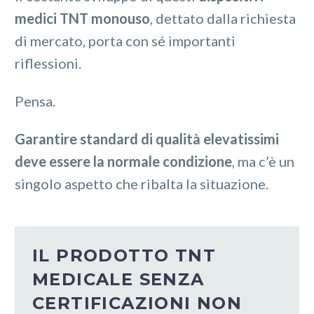
medici TNT monouso
, dettato dalla richiesta
di mercato, porta con sé importanti
riflessioni.
Pensa.
Garantire standard di qualità elevatissimi
deve essere la normale condizione
, ma c’è un
singolo aspetto che ribalta la situazione.
IL PRODOTTO TNT
MEDICALE SENZA
CERTIFICAZIONI NON