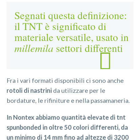
Segnati questa definizione:
il TNT è significato di
materiale versatile, usato in
millemila
settori differenti
Fra i vari formati disponibili ci sono anche
rotoli di nastrini
da utilizzare per le
bordature, le rifiniture e nella passamaneria.
In Nontex abbiamo quantità elevate di tnt
spunbonded in oltre 50 colori differenti, da
un minimo di 14 mm fino ad altezze di 3200