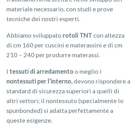
materiale necessario, con studi e prove
tecniche dei nostri esperti.
Abbiamo sviluppato
rotoli TNT
con altezza
di cm 160 per cuscini e materassini e di cm
210 – 240 per produrre materassi.
I
tessuti di arredamento
o meglio i
nontessuti per l’interno,
devono rispondere a
standard di sicurezza superiori a quelli di
altri settori; il nontessuto (specialmente lo
spunbonded) si adatta perfettamente a
queste esigenze.