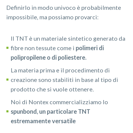
Definirlo in modo univoco è probabilmente
impossibile, ma possiamo provarci:
Il TNT è un materiale sintetico generato da
fibre non tessute come i
polimeri di
polipropilene o di poliestere.
La materia prima e il procedimento di
creazione sono stabiliti in base al tipo di
prodotto che si vuole ottenere.
Noi di Nontex commercializziamo lo
spunbond, un particolare TNT
estremamente versatile