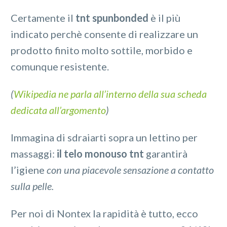
Certamente il
tnt spunbonded
è il più
indicato perchè consente di realizzare un
prodotto finito molto sottile, morbido e
comunque resistente.
(
Wikipedia ne parla all’interno della sua scheda
dedicata all’argomento
)
Immagina di sdraiarti sopra un lettino per
massaggi:
il telo monouso tnt
garantirà
l’igiene
con una piacevole sensazione a contatto
sulla pelle.
Per noi di Nontex la rapidità è tutto, ecco