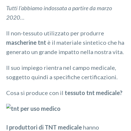
Tutti l’abbiamo indossata a partire da marzo
2020…
Il non-tessuto utilizzato per produrre
mascherine tnt
è il materiale sintetico che ha
generato un grande impatto nella nostra vita.
Il suo impiego rientra nel campo medicale,
soggetto quindi a specifiche certificazioni.
Cosa si produce con il
tessuto tnt medicale?
I produttori di TNT medicale
hanno