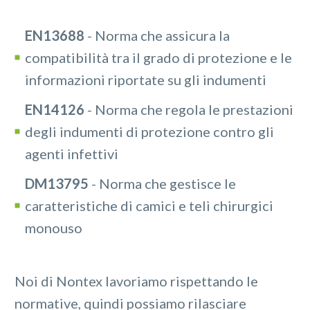
EN13688
- Norma che assicura la
compatibilità tra il grado di protezione e le
informazioni riportate su gli indumenti
EN14126
- Norma che regola le prestazioni
degli indumenti di protezione contro gli
agenti infettivi
DM13795
- Norma che gestisce le
caratteristiche di camici e teli chirurgici
monouso
Noi di Nontex lavoriamo rispettando le
normative, quindi possiamo rilasciare