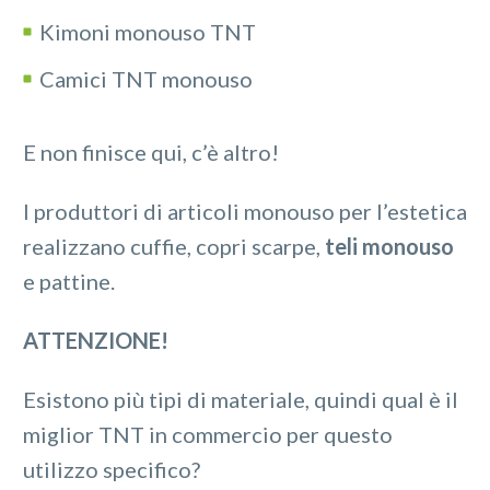
Kimoni monouso TNT
Camici TNT monouso
E non finisce qui, c’è altro!
I produttori di articoli monouso per l’estetica
realizzano cuffie, copri scarpe,
teli monouso
e pattine.
ATTENZIONE!
Esistono più tipi di materiale, quindi qual è il
miglior TNT in commercio per questo
utilizzo specifico?