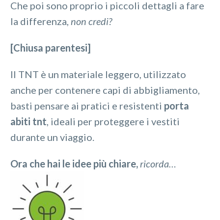
Che poi sono proprio i piccoli dettagli a fare
la differenza,
non credi?
[Chiusa parentesi]
Il TNT è un materiale leggero, utilizzato
anche per contenere capi di abbigliamento,
basti pensare ai pratici e resistenti
porta
abiti tnt
, ideali per proteggere i vestiti
durante un viaggio.
Ora che hai le idee più chiare,
ricorda…