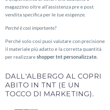
magazzino oltre all’assistenza pre e post
vendita specifica per le tue esigenze.
Perché è così importante?
Perché solo così puoi valutare con precisione
il materiale più adatto e la corretta quantità
per realizzare
shopper tnt personalizzate.
DALL'ALBERGO AL COPRI
ABITO IN TNT (E UN
TOCCO DI MARKETING).