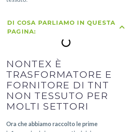
DI COSA PARLIAMO IN QUESTA
PAGINA:
NONTEX È
TRASFORMATORE E
FORNITORE DI TNT
NON TESSUTO PER
MOLTI SETTORI
Ora che abbiamo raccolto le prime