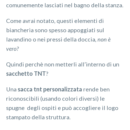
comunemente lasciati nel bagno della stanza.
Come avrai notato, questi elementi di
biancheria sono spesso appoggiati sul
lavandino o nei pressi della doccia,
non è
vero?
Quindi perchè non metterli all’interno di un
sacchetto TNT
?
Una
sacca tnt
personalizzata
rende ben
riconoscibili (usando colori diversi) le
spugne degli ospiti e può accogliere il logo
stampato della struttura.