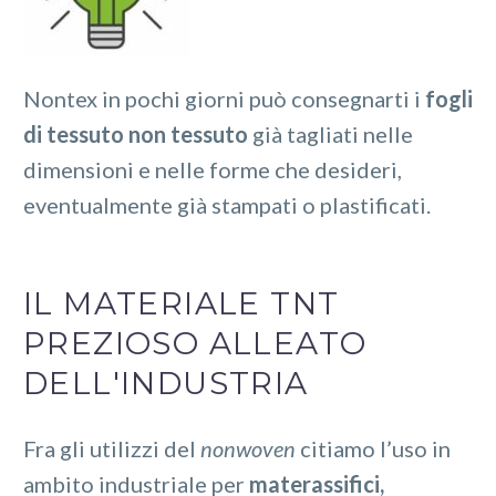
Nontex in pochi giorni può consegnarti i
fogli
di tessuto non tessuto
già tagliati nelle
dimensioni e nelle forme che desideri,
eventualmente già stampati o plastificati.
IL MATERIALE TNT
PREZIOSO ALLEATO
DELL'INDUSTRIA
Fra gli utilizzi del
nonwoven
citiamo l’uso in
ambito industriale
per
materassifici,