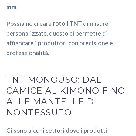
mm.
Possiamo creare
rotoli TNT
di misure
personalizzate, questo ci permette di
affiancare i produttori con precisione e
professionalità.
TNT MONOUSO: DAL
CAMICE AL KIMONO FINO
ALLE MANTELLE DI
NONTESSUTO
Ci sono alcuni settori dove i prodotti