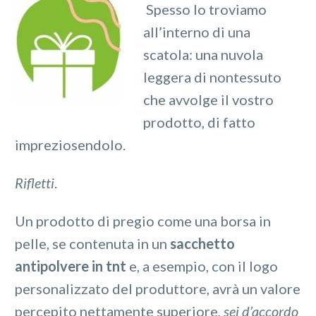
Spesso lo troviamo
all’interno di una
scatola: una nuvola
leggera di nontessuto
che avvolge il vostro
prodotto, di fatto
impreziosendolo.
Rifletti
.
Un prodotto di pregio come una borsa in
pelle, se contenuta in un
sacchetto
antipolvere in tnt
e, a esempio, con il logo
personalizzato del produttore, avrà un valore
percepito nettamente superiore,
sei d’accordo