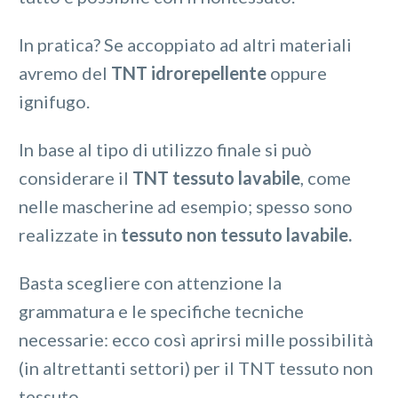
In pratica? Se accoppiato ad altri materiali
avremo del
TNT idrorepellente
oppure
ignifugo.
In base al tipo di utilizzo finale si può
considerare il
TNT tessuto lavabile
, come
nelle mascherine ad esempio; spesso sono
realizzate in
tessuto non tessuto lavabile.
Basta scegliere con attenzione la
grammatura e le specifiche tecniche
necessarie: ecco così aprirsi mille possibilità
(in altrettanti settori) per il TNT tessuto non
tessuto.