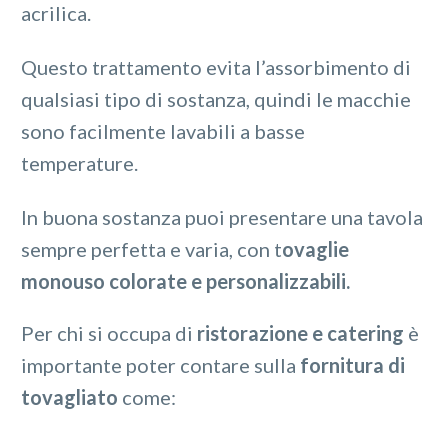
acrilica.
Questo trattamento evita l’assorbimento di
qualsiasi tipo di sostanza, quindi le macchie
sono facilmente lavabili a basse
temperature.
In buona sostanza puoi presentare una tavola
sempre perfetta e varia, con t
ovaglie
monouso colorate e personalizzabili.
Per chi si occupa di
ristorazione e catering
è
importante poter contare sulla
fornitura di
tovagliato
come: