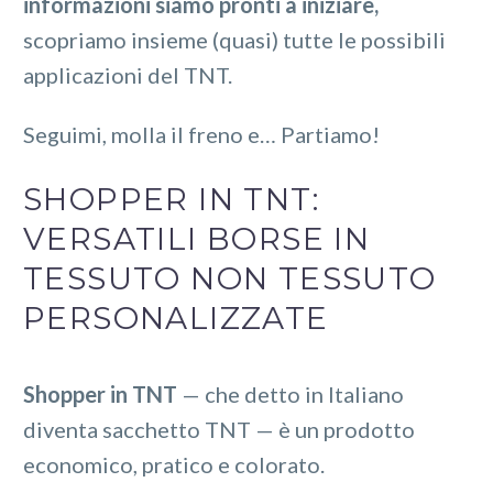
informazioni siamo pronti a iniziare,
scopriamo insieme (quasi) tutte le possibili
applicazioni del TNT.
Seguimi, molla il freno e… Partiamo!
SHOPPER IN TNT:
VERSATILI BORSE IN
TESSUTO NON TESSUTO
PERSONALIZZATE
Shopper in TNT
— che detto in Italiano
diventa sacchetto TNT — è un prodotto
economico, pratico e colorato.