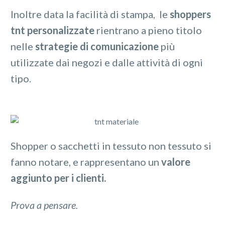
Inoltre data la facilità di stampa, le
shoppers
tnt personalizzate
rientrano a pieno titolo
nelle
strategie di comunicazione
più
utilizzate dai negozi e dalle attività di ogni
tipo.
Shopper o sacchetti in tessuto non tessuto si
fanno notare, e rappresentano un
valore
aggiunto per i clienti.
Prova a pensare.