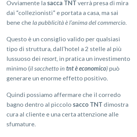
Ovviamente la
sacca TNT
verrà presa di mira
dai “collezionisti” e portata a casa, ma sai
bene che
la pubblicità è l’anima del commercio
.
Questo è un consiglio valido per qualsiasi
tipo di struttura, dall’hotel a 2 stelle al più
lussuoso dei
resort
, in pratica un investimento
minimo (
il sacchetto in
tnt è economico
)
può
generare un enorme effetto positivo.
Quindi possiamo affermare che il corredo
bagno dentro al piccolo
sacco TNT
dimostra
cura al cliente e una certa attenzione alle
sfumature.