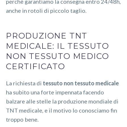
perchè garantiamo la consegna entro 24/48h,
anche in rotoli di piccolo taglio.
PRODUZIONE TNT
MEDICALE: IL TESSUTO
NON TESSUTO MEDICO
CERTIFICATO
La richiesta di
tessuto non tessuto medicale
ha subito una forte impennata facendo
balzare alle stelle la produzione mondiale di
TNT medicale, e il motivo lo conosciamo fin
troppo bene.