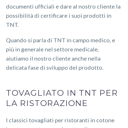
documenti ufficiali e dare al nostro cliente la
possibilità di certificare i suoi prodotti in
TNT.
Quando si parla di TNT in campo medico, e
più in generale nel settore medicale,
aiutiamo il nostro cliente anche nella
delicata fase di sviluppo del prodotto.
TOVAGLIATO IN TNT PER
LA RISTORAZIONE
I classici tovagliati per ristoranti in cotone