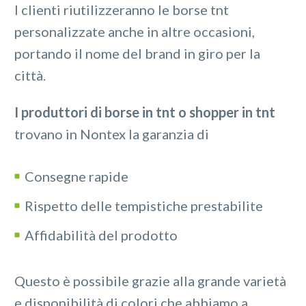
I clienti riutilizzeranno le borse tnt
personalizzate anche in altre occasioni,
portando il nome del brand in giro per la
città.
I produttori di borse in tnt o shopper in tnt
trovano in Nontex la garanzia di
Consegne rapide
Rispetto delle tempistiche prestabilite
Affidabilità del prodotto
Questo è possibile grazie alla grande varietà
e disponibilità di colori che abbiamo a