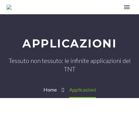
APPLICAZIONI
Tessuto non tessuto: le infinite applicazioni del
TNT
Home
Applicazioni