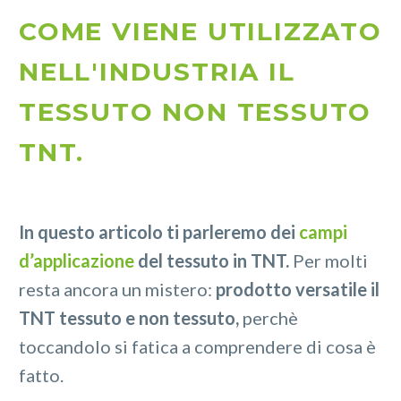
COME VIENE UTILIZZATO
NELL'INDUSTRIA IL
TESSUTO NON TESSUTO
TNT.
In questo articolo ti parleremo dei
campi
d’applicazione
del tessuto in TNT.
Per molti
resta ancora un mistero:
prodotto versatile il
TNT tessuto e non tessuto,
perchè
toccandolo si fatica a comprendere di cosa è
fatto.