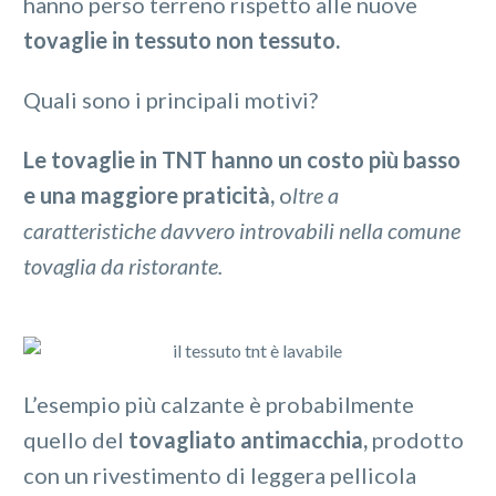
hanno perso terreno rispetto alle nuove
tovaglie in tessuto non tessuto.
Quali sono i principali motivi?
Le tovaglie in TNT hanno un costo più basso
e una maggiore praticità,
o
ltre a
caratteristiche davvero introvabili nella comune
tovaglia da ristorante.
L’esempio più calzante è probabilmente
quello del
tovagliato antimacchia,
prodotto
con un rivestimento di leggera pellicola