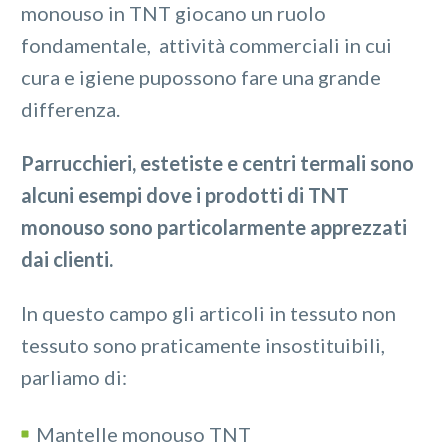
monouso in TNT giocano un ruolo
fondamentale, attività commerciali in cui
cura e igiene pupossono fare una grande
differenza.
Parrucchieri, estetiste e centri termali sono
alcuni esempi dove i prodotti di TNT
monouso sono particolarmente apprezzati
dai clienti.
In questo campo gli articoli in tessuto non
tessuto sono praticamente insostituibili,
parliamo di:
Mantelle monouso TNT