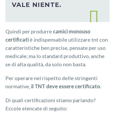
VALE NIENTE.
Quindi per produrre
camici monouso
certificati
è indispensabile utilizzare tnt con
caratteristiche ben precise, pensate per uso
medicale; ma lo standard produttivo, anche
se di alta qualità, da solo non basta.
Per operare nel rispetto delle stringenti
normative,
il TNT deve essere certificato.
Di quali certificazioni stiamo parlando?
Eccole elencate di seguito: