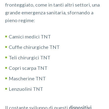
fronteggiato, come in tanti altri settori, una
grande emergenza sanitaria, sfornando a
pieno regime:
Camici medici TNT
Cuffie chirurgiche TNT
Teli chirurgici TNT
Copri scarpa TNT
Mascherine TNT
Lenzuolini TNT
Il costante sviluppo di questi
dispositivi