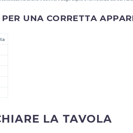
E PER UNA CORRETTA APPA
ata
HIARE LA TAVOLA