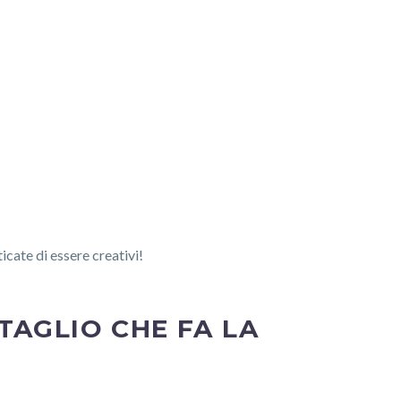
icate di essere creativi!
TTAGLIO CHE FA LA