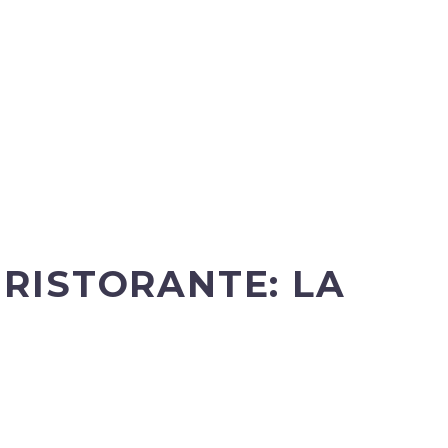
 RISTORANTE: LA